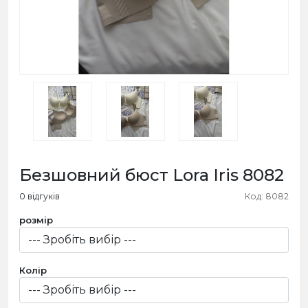
Безшовний бюст Lora Iris 8082
0 відгуків
Код: 8082
розмір
Колір