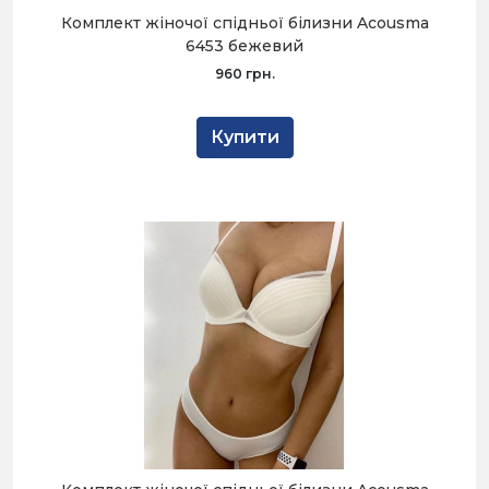
Комплект жіночої спідньої білизни Acousma
6453 бежевий
960 грн.
Купити