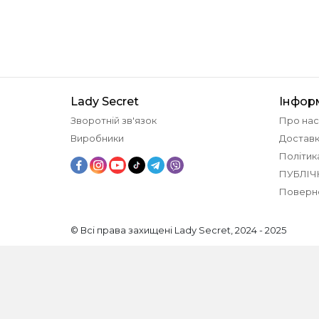
Lady Secret
Інфор
Зворотній зв'язок
Про нас
Виробники
Доставк
Політик
ПУБЛІЧ
Поверн
© Всі права захищені Lady Secret, 2024 - 2025