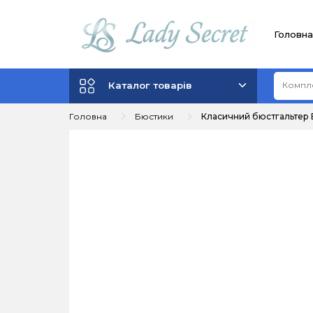
Головна
Каталог товарів
Головна
Бюстики
Класичний бюстгальтер 